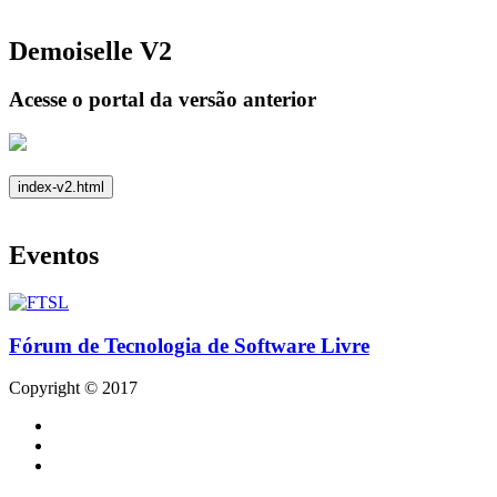
Demoiselle V2
Acesse o portal da versão anterior
index-v2.html
Eventos
Fórum de Tecnologia de Software Livre
Copyright © 2017