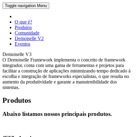
Toggle navigation
Menu
O que é?
Produtos
Comunidade
Demoiselle V2
Eventos
Demoiselle V3
O Demoiselle Framework implementa o conceito de framework
integrador, conta com uma gama de ferramentas e projetos para
facilitar a construção de aplicações minimizando tempo dedicado à
escolha e integração de frameworks especialistas, o que resulta no
aumento da produtividade e garante a manutenibilidade dos
sistemas.
Produtos
Abaixo listamos nossos principais produtos.