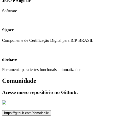
JEE7 e Angular
Software
Signer
Componente de Certificação Digital para ICP-BRASIL
dbehave
Ferramenta para testes funcionais automatizados
Comunidade
Acesse nosso repositório no Github.
https://github.com/demoiselle